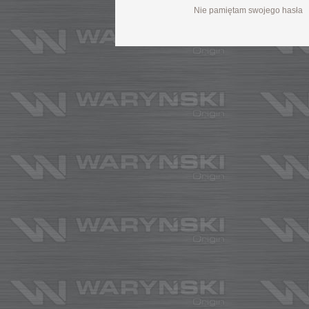
Nie pamiętam swojego hasła